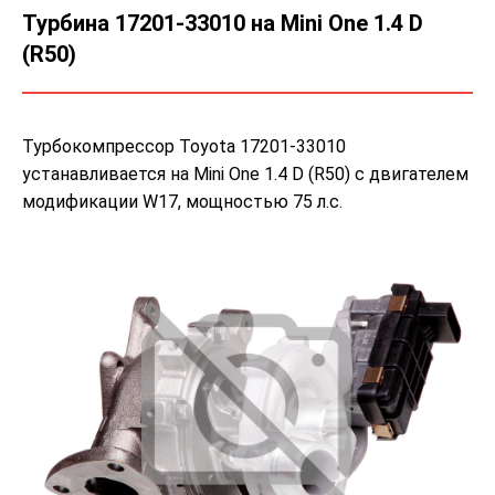
Турбина 17201-33010 на Mini One 1.4 D
(R50)
Турбокомпрессор Toyota 17201-33010
устанавливается на Mini One 1.4 D (R50) с двигателем
модификации W17, мощностью 75 л.с.