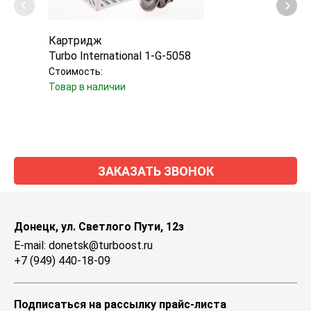
Картридж
Карт
Turbo International 1-G-5058
Mele
Стоимость:
Стоим
Товар в наличии
Уточн
ЗАКАЗАТЬ ЗВОНОК
Донецк, ул. Светлого Пути, 12з
E-mail: donetsk@turboost.ru
+7 (949) 440-18-09
Подписаться на рассылку прайс-листа