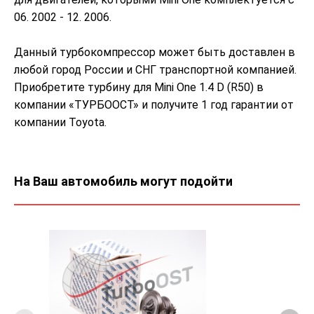
06. 2002 - 12. 2006.
Данный турбокомпрессор может быть доставлен в
любой город России и СНГ транспортной компанией.
Приобретите турбину для Mini One 1.4 D (R50) в
компании «ТУРБООСТ» и получите 1 год гарантии от
компании Toyota.
На Ваш автомобиль могут подойти