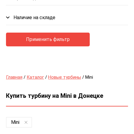
Наличие на складе
Применить фильтр
Главная
/
Каталог
/
Новые турбины
/ Mini
Купить турбину на Mini в Донецке
Mini