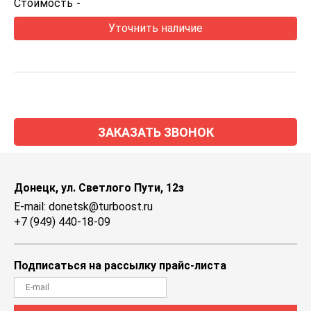
Стоимость
-
Уточнить наличие
ЗАКАЗАТЬ ЗВОНОК
Донецк, ул. Светлого Пути, 12з
E-mail: donetsk@turboost.ru
+7 (949) 440-18-09
Подписаться на рассылку прайс-листа