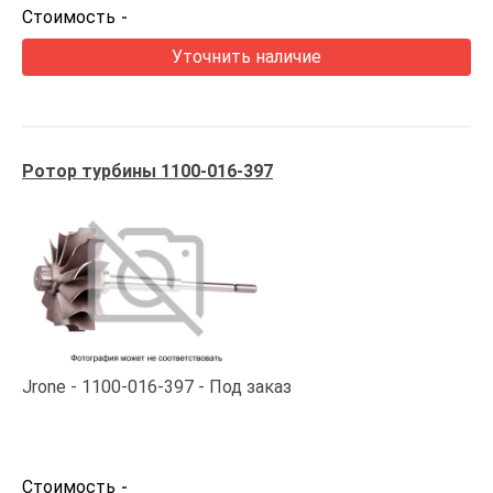
Стоимость
-
Уточнить наличие
Ротор турбины 1100-016-397
Jrone
1100-016-397
Под заказ
Стоимость
-