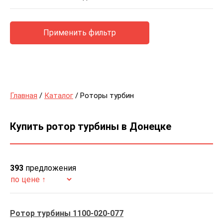
Применить фильтр
Главная
/
Каталог
/ Роторы турбин
Купить ротор турбины в Донецке
393
предложения
Ротор турбины 1100-020-077