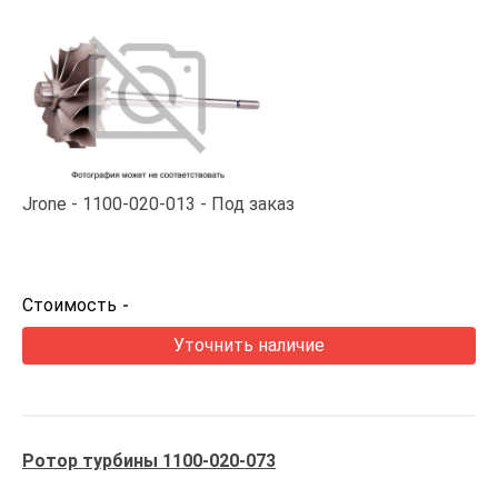
Jrone
1100-020-013
Под заказ
Стоимость
-
Уточнить наличие
Ротор турбины 1100-020-073