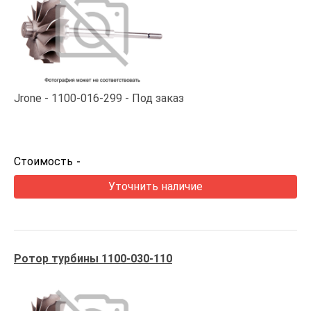
Jrone
1100-016-299
Под заказ
Стоимость
-
Уточнить наличие
Ротор турбины 1100-030-110