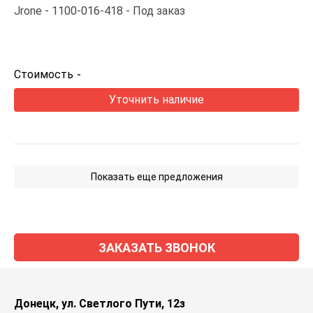
Jrone
1100-016-418
Под заказ
Стоимость
-
Уточнить наличие
Показать еще предложения
ЗАКАЗАТЬ ЗВОНОК
Донецк, ул. Светлого Пути, 12з