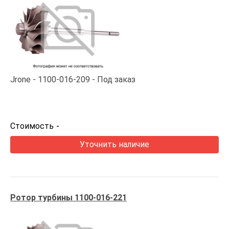
Jrone
1100-016-209
Под заказ
Стоимость
-
Уточнить наличие
Ротор турбины 1100-016-221