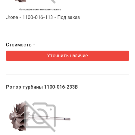
Jrone
1100-016-113
Под заказ
Стоимость
-
Уточнить наличие
Ротор турбины 1100-016-233B