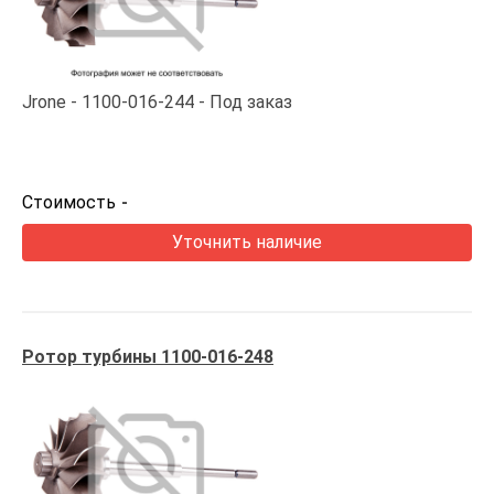
Jrone
1100-016-244
Под заказ
Стоимость
-
Уточнить наличие
Ротор турбины 1100-016-248