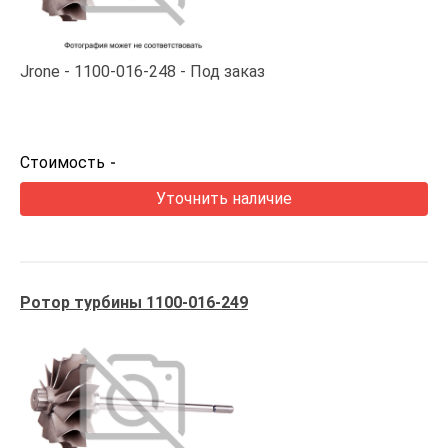
Jrone
1100-016-248
Под заказ
Стоимость
-
Уточнить наличие
Ротор турбины 1100-016-249