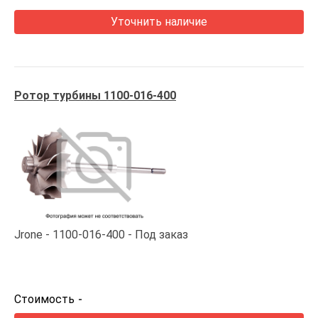
Уточнить наличие
Ротор турбины 1100-016-400
Jrone
1100-016-400
Под заказ
Стоимость
-