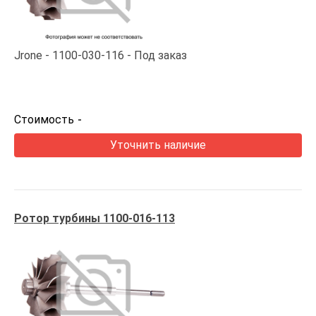
Jrone
1100-030-116
Под заказ
Стоимость
-
Уточнить наличие
Ротор турбины 1100-016-113