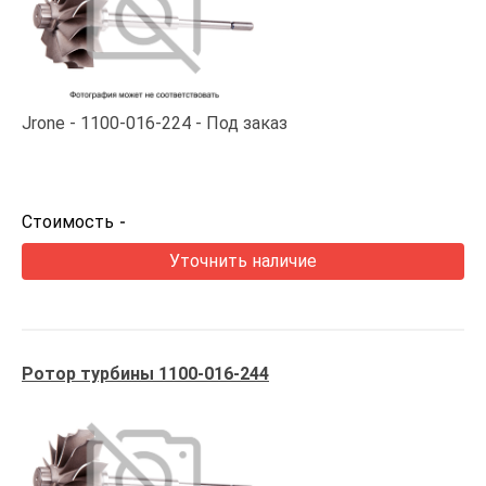
Jrone
1100-016-224
Под заказ
Стоимость
-
Уточнить наличие
Ротор турбины 1100-016-244