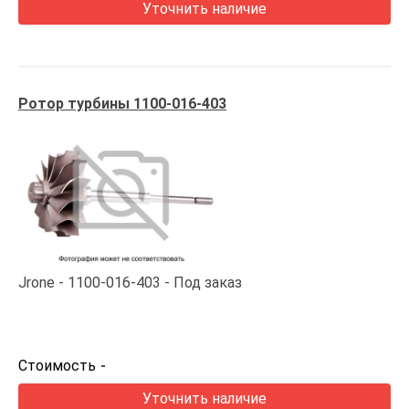
Уточнить наличие
Ротор турбины 1100-016-403
Jrone
1100-016-403
Под заказ
Стоимость
-
Уточнить наличие