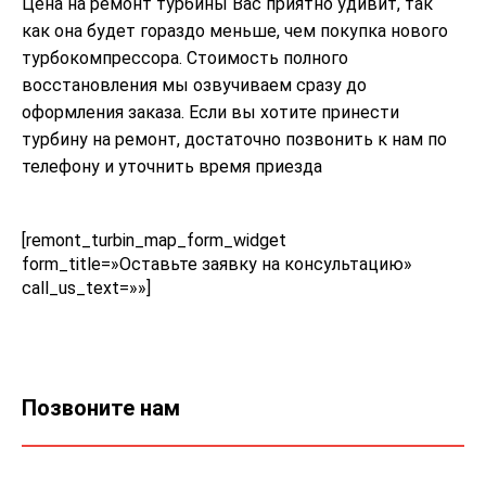
Цена на ремонт турбины Вас приятно удивит, так
как она будет гораздо меньше, чем покупка нового
турбокомпрессора. Стоимость полного
восстановления мы озвучиваем сразу до
оформления заказа. Если вы хотите принести
турбину на ремонт, достаточно позвонить к нам по
телефону и уточнить время приезда
[remont_turbin_map_form_widget
form_title=»Оставьте заявку на консультацию»
call_us_text=»»]
Позвоните нам