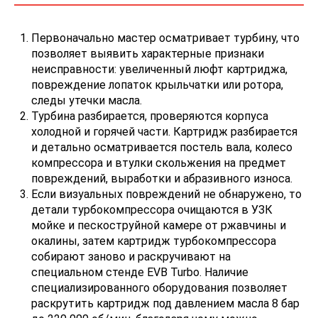
Первоначально мастер осматривает турбину, что
позволяет выявить характерные признаки
неисправности: увеличенный люфт картриджа,
повреждение лопаток крыльчатки или ротора,
следы утечки масла.
Турбина разбирается, проверяются корпуса
холодной и горячей части. Картридж разбирается
и детально осматривается постель вала, колесо
компрессора и втулки скольжения на предмет
повреждений, выработки и абразивного износа.
Если визуальных повреждений не обнаружено, то
детали турбокомпрессора очищаются в УЗК
мойке и пескоструйной камере от ржавчины и
окалины, затем картридж турбокомпрессора
собирают заново и раскручивают на
специальном стенде EVB Turbo. Наличие
специализированного оборудования позволяет
раскрутить картридж под давлением масла 8 бар