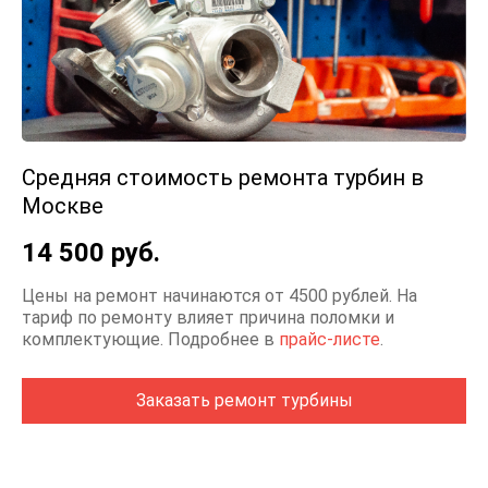
Средняя стоимость ремонта турбин в
Москве
14 500 руб.
Цены на ремонт начинаются от 4500 рублей. На
тариф по ремонту влияет причина поломки и
комплектующие. Подробнее в
прайс-листе
.
Заказать ремонт турбины