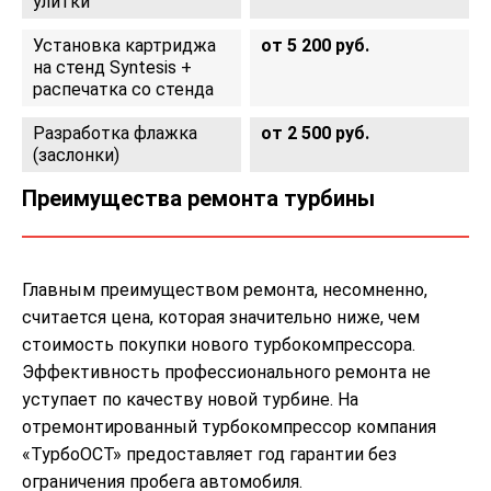
улитки
Установка картриджа
от 5 200 руб.
на стенд Syntesis +
распечатка со стенда
Разработка флажка
от 2 500 руб.
(заслонки)
Преимущества ремонта турбины
Главным преимуществом ремонта, несомненно,
считается цена, которая значительно ниже, чем
стоимость покупки нового турбокомпрессора.
Эффективность профессионального ремонта не
уступает по качеству новой турбине. На
отремонтированный турбокомпрессор компания
«ТурбоОСТ» предоставляет год гарантии без
ограничения пробега автомобиля.