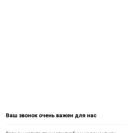
Ваш звонок очень важен для нас