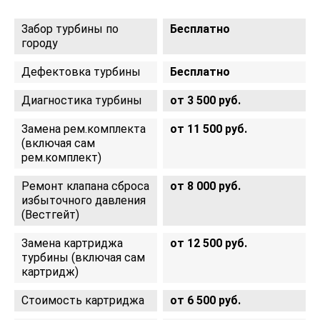
Забор турбины по
Бесплатно
городу
Дефектовка турбины
Бесплатно
Диагностика турбины
от 3 500 руб.
Замена рем.комплекта
от 11 500 руб.
(включая сам
рем.комплект)
Ремонт клапана сброса
от 8 000 руб.
избыточного давления
(Вестгейт)
Замена картриджа
от 12 500 руб.
турбины (включая сам
картридж)
Стоимость картриджа
от 6 500 руб.