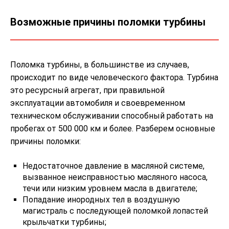
Возможные причины поломки турбины
Поломка турбины, в большинстве из случаев,
происходит по виде человеческого фактора. Турбина
это ресурсный агрегат, при правильной
эксплуатации автомобиля и своевременном
техническом обслуживании способный работать на
пробегах от 500 000 км и более. Разберем основные
причины поломки:
Недостаточное давление в масляной системе,
вызванное неисправностью масляного насоса,
течи или низким уровнем масла в двигателе;
Попадание инородных тел в воздушную
магистраль с последующей поломкой лопастей
крыльчатки турбины;