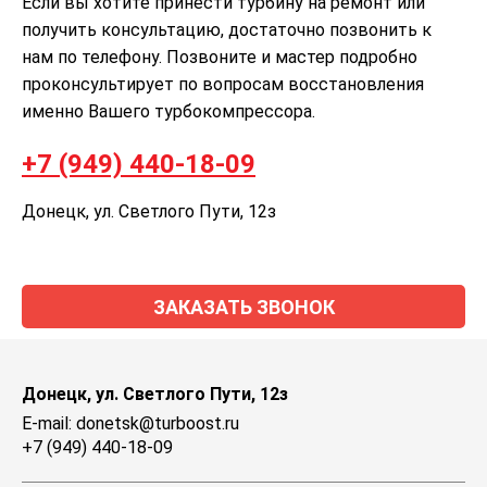
Если вы хотите принести турбину на ремонт или
получить консультацию, достаточно позвонить к
нам по телефону. Позвоните и мастер подробно
проконсультирует по вопросам восстановления
именно Вашего турбокомпрессора.
+7 (949) 440-18-09
Донецк, ул. Светлого Пути, 12з
ЗАКАЗАТЬ ЗВОНОК
Донецк, ул. Светлого Пути, 12з
E-mail: donetsk@turboost.ru
+7 (949) 440-18-09