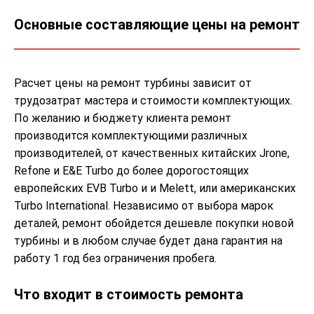
Основные составляющие цены на ремонт
Расчет цены на ремонт турбины зависит от
трудозатрат мастера и стоимости комплектующих.
По желанию и бюджету клиента ремонт
производится комплектующими различных
производителей, от качественных китайских Jrone,
Refone и E&E Turbo до более дорогостоящих
европейских EVB Turbo и и Melett, или американских
Turbo International. Независимо от выбора марок
деталей, ремонт обойдется дешевле покупки новой
турбины и в любом случае будет дана гарантия на
работу 1 год без ограничения пробега.
Что входит в стоимость ремонта