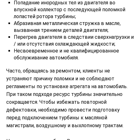
Попадание инородных тел из двигателя во
впускной коллектор с последующей поломкой
лопастей ротора турбины;
Абразивная металлическая стружка в масле,
вызванная трением деталей двигателя;
Перегрев двигателя в следствии сверхнагрузки и
/ или отсутствия охлаждающей жидкости;
Несвоевременное и не квалифицированное
обслуживание автомобиля.
Часто, обращаясь за ремонтом, клиенты не
устраняют причину поломки и не соблюдают
регламенты по установке агрегата на автомобиль.
При таком подходе ресурс турбины значительно
сокращается. Чтобы избежать повторной
дефектовки, необходимо провести подготовку
перед подключением турбины к масляной
магистрали, воздушному и выхлопному трактам.