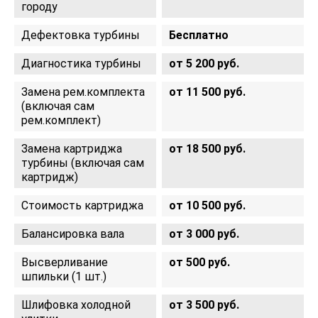
городу
Дефектовка турбины
Бесплатно
Диагностика турбины
от 5 200 руб.
Замена рем.комплекта
от 11 500 руб.
(включая сам
рем.комплект)
Замена картриджа
от 18 500 руб.
турбины (включая сам
картридж)
Стоимость картриджа
от 10 500 руб.
Балансировка вала
от 3 000 руб.
Высверливание
от 500 руб.
шпильки (1 шт.)
Шлифовка холодной
от 3 500 руб.