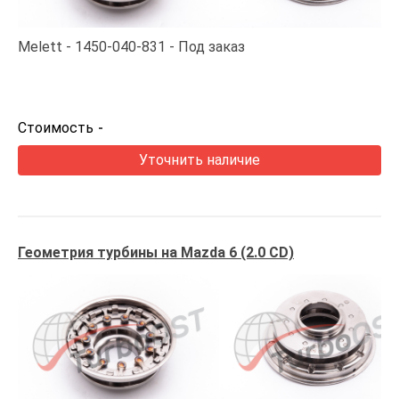
Melett
1450-040-831
Под заказ
Стоимость
-
Уточнить наличие
Геометрия турбины на Mazda 6 (2.0 CD)