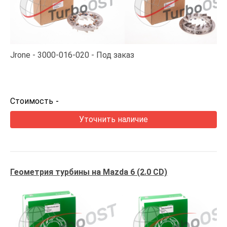
Jrone
3000-016-020
Под заказ
Стоимость
-
Уточнить наличие
Геометрия турбины на Mazda 6 (2.0 CD)