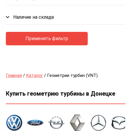
Наличие на складе
Применить фильтр
Главная
/
Каталог
/ Геометрии турбин (VNT)
Купить геометрию турбины в Донецке