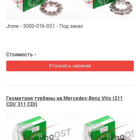
Jrone
3000-016-031
Под заказ
Стоимость
-
Уточнить наличие
Геометрия турбины на Mercedes-Benz Vito (211
CDI/ 311 CDI)