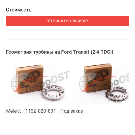
Стоимость
-
Уточнить наличие
Геометрия турбины на Ford Transit (2.4 TDCi)
Melett
1102-020-831
Под заказ