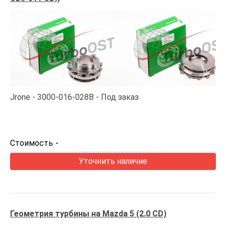
Jrone
3000-016-028B
Под заказ
Стоимость
-
Уточнить наличие
Геометрия турбины на Mazda 5 (2.0 CD)