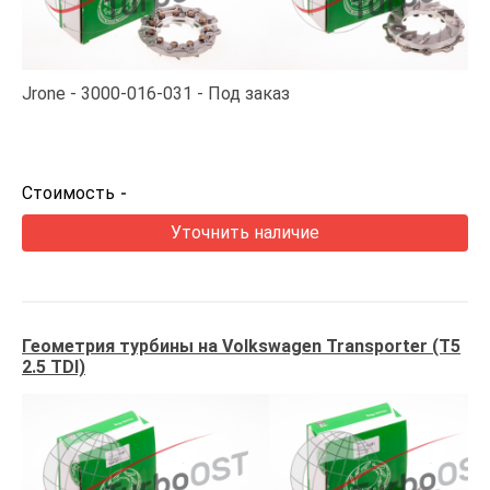
Jrone
3000-016-031
Под заказ
Стоимость
-
Уточнить наличие
Геометрия турбины на Volkswagen Transporter (T5
2.5 TDI)