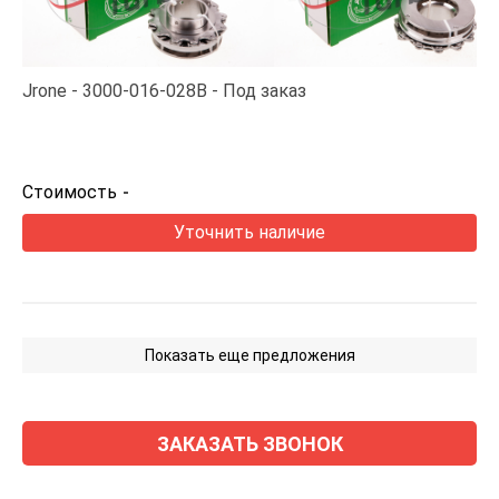
Jrone
3000-016-028B
Под заказ
Стоимость
-
Уточнить наличие
Показать еще предложения
ЗАКАЗАТЬ ЗВОНОК