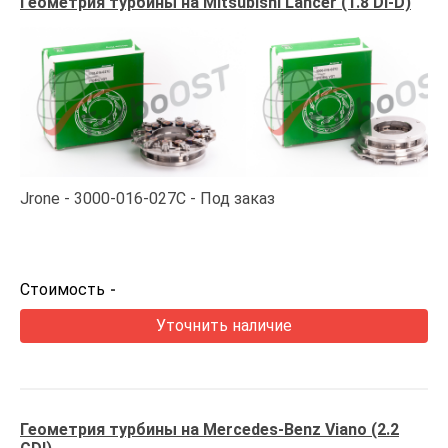
Геометрия турбины на Mitsubishi Lancer (1.8 DI-D)
Jrone
3000-016-027C
Под заказ
Стоимость
-
Уточнить наличие
Геометрия турбины на Mercedes-Benz Viano (2.2