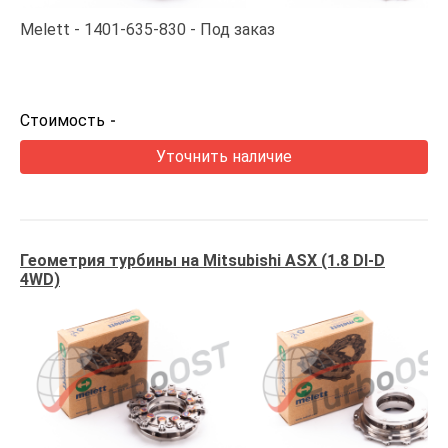
Melett
1401-635-830
Под заказ
Стоимость
-
Уточнить наличие
Геометрия турбины на Mitsubishi ASX (1.8 DI-D
4WD)