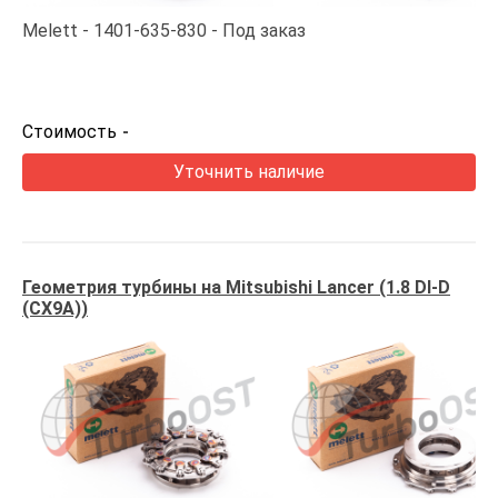
Melett
1401-635-830
Под заказ
Стоимость
-
Уточнить наличие
Геометрия турбины на Mitsubishi Lancer (1.8 DI-D
(CX9A))