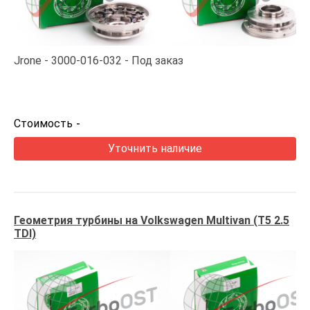
Jrone
3000-016-032
Под заказ
Стоимость
-
Уточнить наличие
Геометрия турбины на Volkswagen Multivan (T5 2.5
TDI)