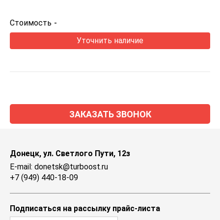
Стоимость
-
Уточнить наличие
ЗАКАЗАТЬ ЗВОНОК
Донецк, ул. Светлого Пути, 12з
E-mail: donetsk@turboost.ru
+7 (949) 440-18-09
Подписаться на рассылку прайс-листа