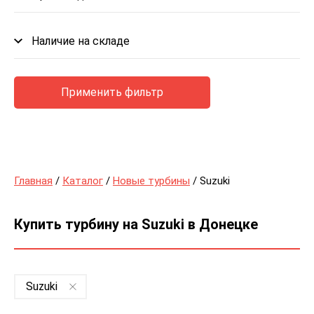
Наличие на складе
Применить фильтр
Главная
/
Каталог
/
Новые турбины
/ Suzuki
Купить турбину на Suzuki в Донецке
Suzuki