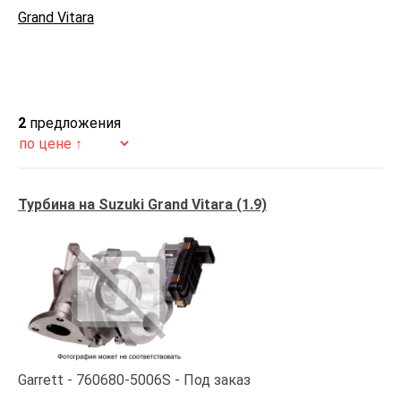
Grand Vitara
2
предложения
Турбина на Suzuki Grand Vitara (1.9)
Garrett
760680-5006S
Под заказ