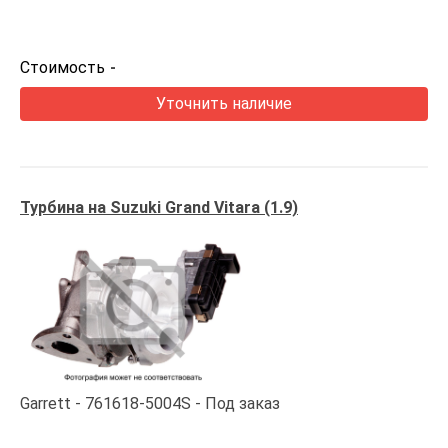
Стоимость
-
Уточнить наличие
Турбина на Suzuki Grand Vitara (1.9)
Garrett
761618-5004S
Под заказ