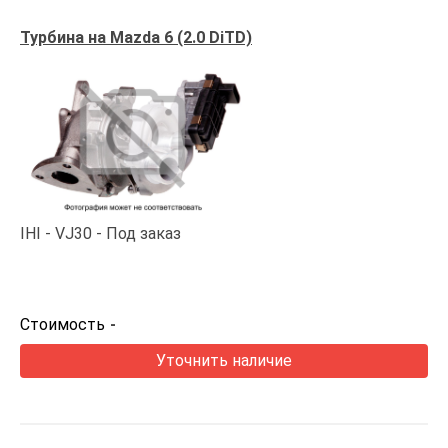
Турбина на Mazda 6 (2.0 DiTD)
IHI
VJ30
Под заказ
Стоимость
-
Уточнить наличие