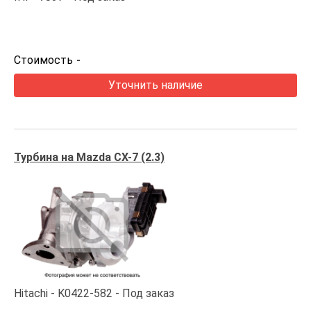
Стоимость
-
Уточнить наличие
Турбина на Mazda CX-7 (2.3)
Hitachi
K0422-582
Под заказ