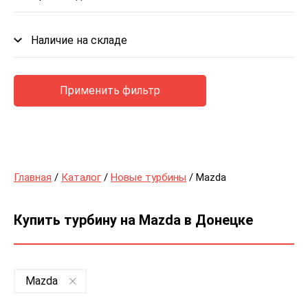
Наличие на складе
Применить фильтр
Главная
/
Каталог
/
Новые турбины
/ Mazda
Купить турбину на Mazda в Донецке
Mazda