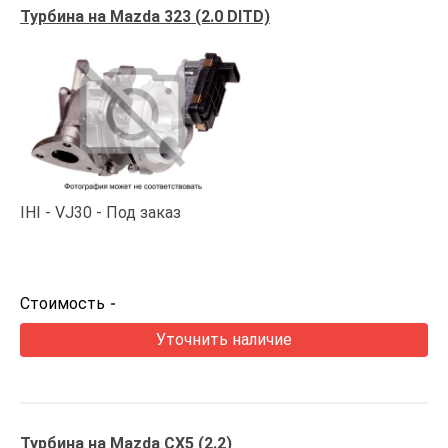
Турбина на Mazda 323 (2.0 DITD)
IHI
VJ30
Под заказ
Стоимость
-
Уточнить наличие
Турбина на Mazda CX5 (2.2)