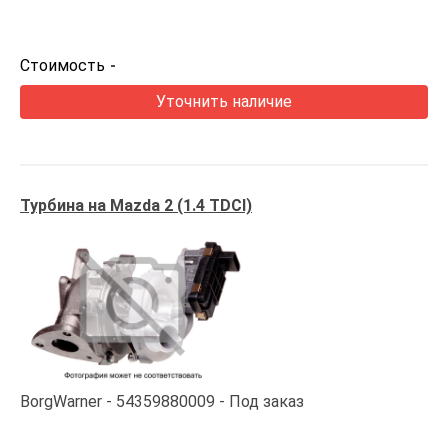
Стоимость
-
Уточнить наличие
Турбина на Mazda 2 (1.4 TDCI)
BorgWarner
54359880009
Под заказ