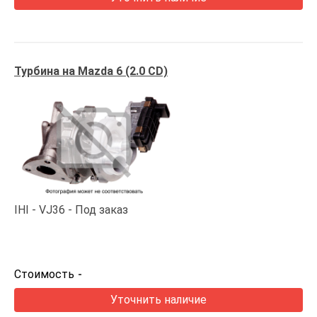
Турбина на Mazda 6 (2.0 CD)
IHI
VJ36
Под заказ
Стоимость
-
Уточнить наличие