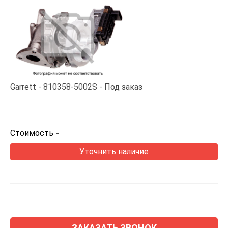
Garrett
810358-5002S
Под заказ
Стоимость
-
Уточнить наличие
ЗАКАЗАТЬ ЗВОНОК