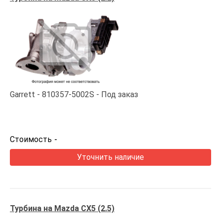
Garrett
810357-5002S
Под заказ
Стоимость
-
Уточнить наличие
Турбина на Mazda CX5 (2.5)