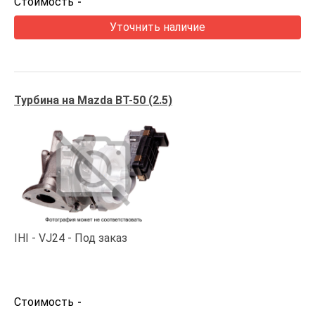
Стоимость
-
Уточнить наличие
Турбина на Mazda BT-50 (2.5)
IHI
VJ24
Под заказ
Стоимость
-