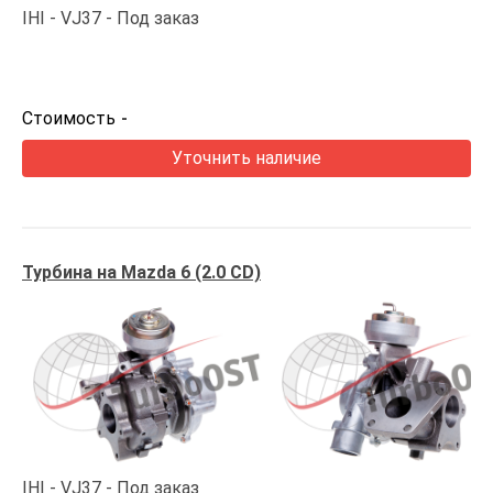
IHI
VJ37
Под заказ
Стоимость
-
Уточнить наличие
Турбина на Mazda 6 (2.0 CD)
IHI
VJ37
Под заказ