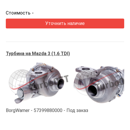
Стоимость
-
Уточнить наличие
Турбина на Mazda 3 (1.6 TDI)
BorgWarner
57399880000
Под заказ