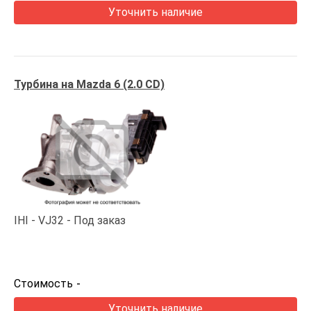
Уточнить наличие
Турбина на Mazda 6 (2.0 CD)
IHI
VJ32
Под заказ
Стоимость
-
Уточнить наличие