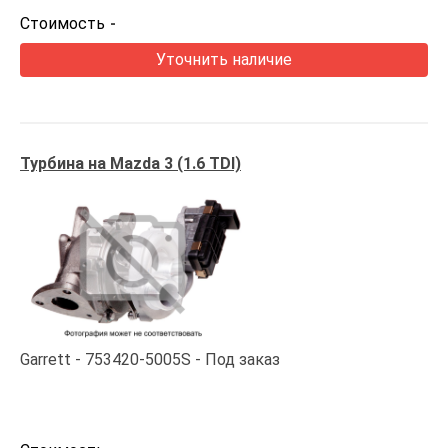
Стоимость
-
Уточнить наличие
Турбина на Mazda 3 (1.6 TDI)
Garrett
753420-5005S
Под заказ