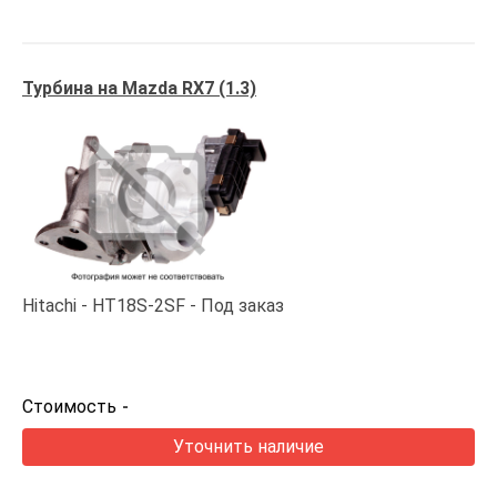
Турбина на Mazda RX7 (1.3)
Hitachi
HT18S-2SF
Под заказ
Стоимость
-
Уточнить наличие