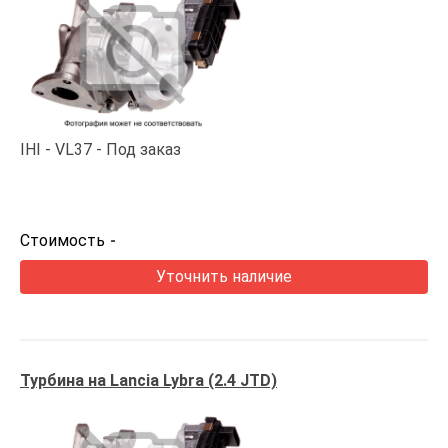
IHI
VL37
Под заказ
Стоимость
-
Уточнить наличие
Турбина на Lancia Lybra (2.4 JTD)