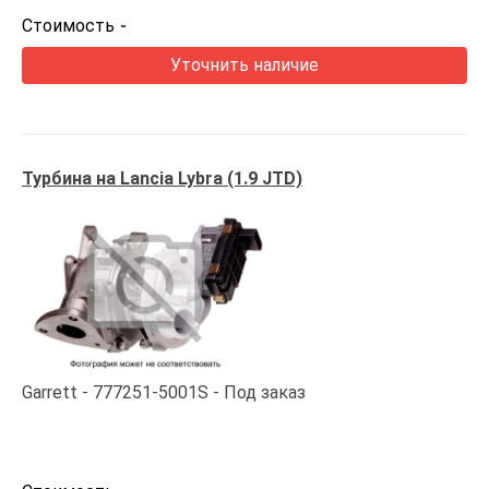
Стоимость
-
Уточнить наличие
Турбина на Lancia Lybra (1.9 JTD)
Garrett
777251-5001S
Под заказ