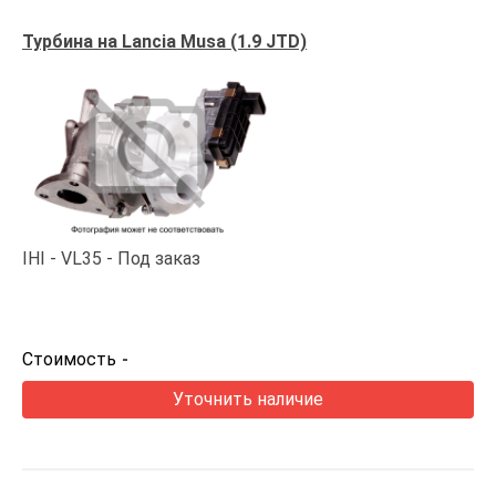
Турбина на Lancia Musa (1.9 JTD)
IHI
VL35
Под заказ
Стоимость
-
Уточнить наличие