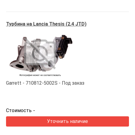
Турбина на Lancia Thesis (2.4 JTD)
Garrett
710812-5002S
Под заказ
Стоимость
-
Уточнить наличие