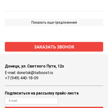
Показать еще предложения
ЗАКАЗАТЬ ЗВОНОК
Донецк, ул. Светлого Пути, 12з
E-mail: donetsk@turboost.ru
+7 (949) 440-18-09
Подписаться на рассылку прайс-листа