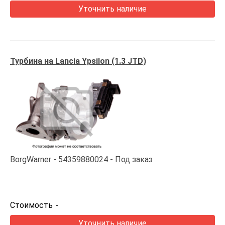
Уточнить наличие
Турбина на Lancia Ypsilon (1.3 JTD)
BorgWarner
54359880024
Под заказ
Стоимость
-
Уточнить наличие