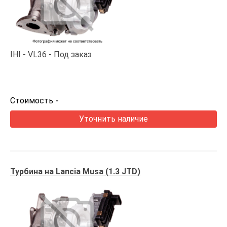
IHI
VL36
Под заказ
Стоимость
-
Уточнить наличие
Турбина на Lancia Musa (1.3 JTD)