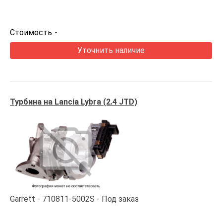
Стоимость
-
Уточнить наличие
Турбина на Lancia Lybra (2.4 JTD)
Garrett
710811-5002S
Под заказ