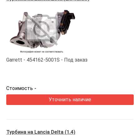
Garrett
454162-5001S
Под заказ
Стоимость
-
Уточнить наличие
Турбина на Lancia Delta (1.4)