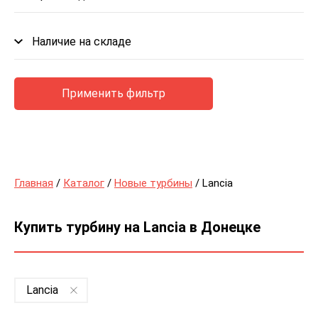
Наличие на складе
Применить фильтр
Главная
/
Каталог
/
Новые турбины
/ Lancia
Купить турбину на Lancia в Донецке
Lancia