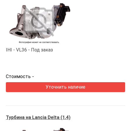
IHI
VL36
Под заказ
Стоимость
-
Уточнить наличие
Турбина на Lancia Delta (1.4)