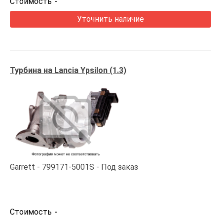
Стоимость
-
Уточнить наличие
Турбина на Lancia Ypsilon (1.3)
Garrett
799171-5001S
Под заказ
Стоимость
-