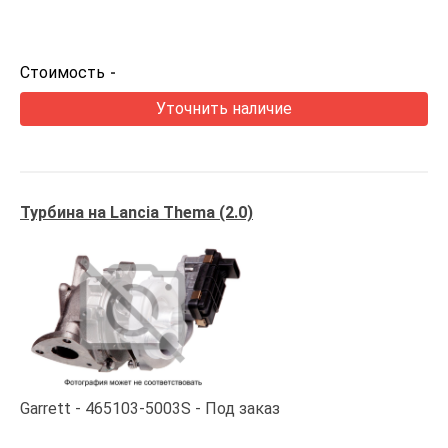
Стоимость
-
Уточнить наличие
Турбина на Lancia Thema (2.0)
Garrett
465103-5003S
Под заказ