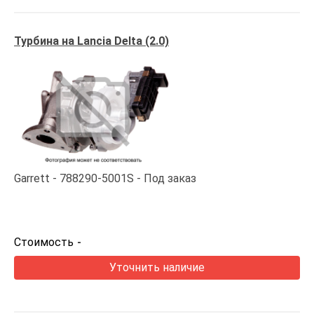
Турбина на Lancia Delta (2.0)
Garrett
788290-5001S
Под заказ
Стоимость
-
Уточнить наличие