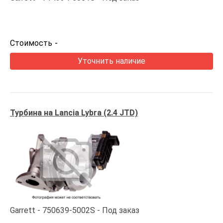
Стоимость
-
Уточнить наличие
Турбина на Lancia Lybra (2.4 JTD)
Garrett
750639-5002S
Под заказ