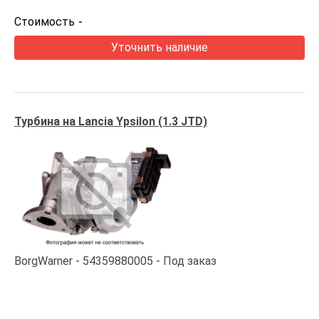
Стоимость
-
Уточнить наличие
Турбина на Lancia Ypsilon (1.3 JTD)
BorgWarner
54359880005
Под заказ