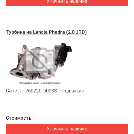
Уточнить наличие
Турбина на Lancia Phedra (2.0 JTD)
Garrett
760220-5003S
Под заказ
Стоимость
-
Уточнить наличие