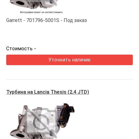
Garrett
701796-5001S
Под заказ
Стоимость
-
Уточнить наличие
Турбина на Lancia Thesis (2.4 JTD)