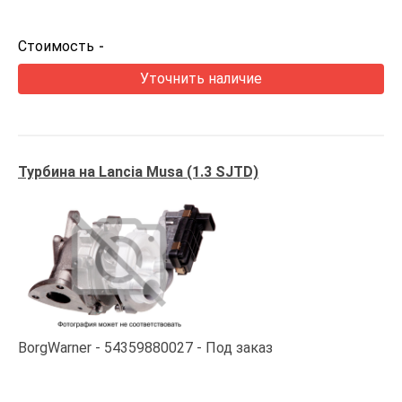
Стоимость
-
Уточнить наличие
Турбина на Lancia Musa (1.3 SJTD)
BorgWarner
54359880027
Под заказ