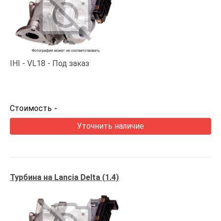
IHI
VL18
Под заказ
Стоимость
-
Уточнить наличие
Турбина на Lancia Delta (1.4)