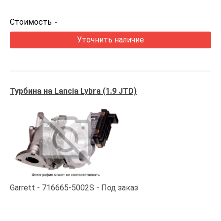
Стоимость
-
Уточнить наличие
Турбина на Lancia Lybra (1.9 JTD)
Garrett
716665-5002S
Под заказ