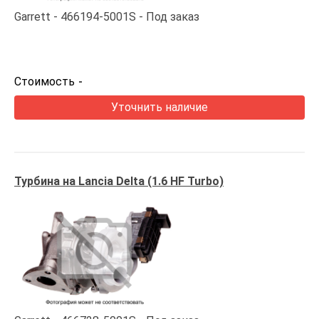
Garrett
466194-5001S
Под заказ
Стоимость
-
Уточнить наличие
Турбина на Lancia Delta (1.6 HF Turbo)