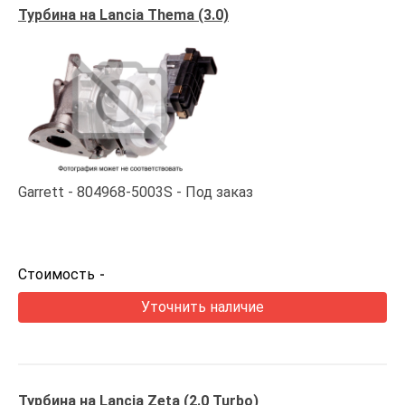
Турбина на Lancia Thema (3.0)
Garrett
804968-5003S
Под заказ
Стоимость
-
Уточнить наличие
Турбина на Lancia Zeta (2.0 Turbo)