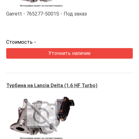
Garrett
765277-5001S
Под заказ
Стоимость
-
Уточнить наличие
Турбина на Lancia Delta (1.6 HF Turbo)