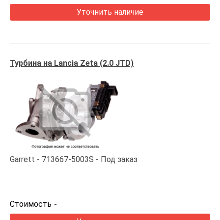
Уточнить наличие
Турбина на Lancia Zeta (2.0 JTD)
Garrett
713667-5003S
Под заказ
Стоимость
-