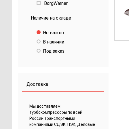
BorgWarner
Наличие на складе
Не важно
В наличии
Под заказ
Доставка
Мы доставляем
турбокомпрессоры по всей
России транспортными
компаниями СДЭК, ПЭК, Деловые