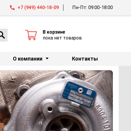
+7 (949) 440-18-09
Пн-Пт: 09:00-18:00
В корзине
пока нет товаров
О компании
Контакты