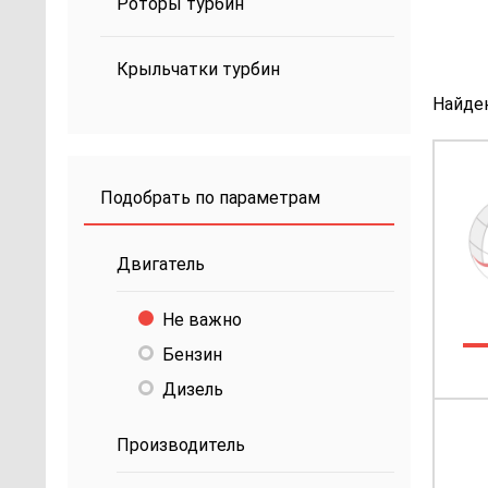
Роторы турбин
Крыльчатки турбин
Найде
Подобрать по параметрам
Двигатель
Не важно
Бензин
Дизель
Производитель