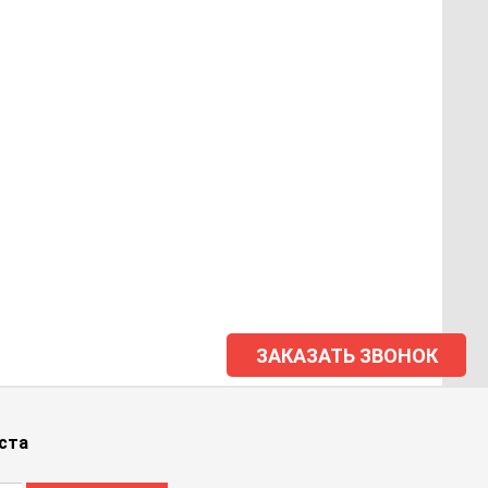
ЗАКАЗАТЬ ЗВОНОК
ста