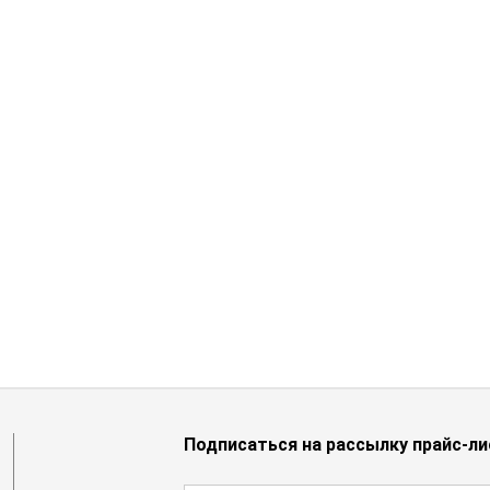
Подписаться на рассылку прайс-ли