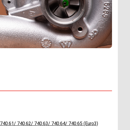
740.61/ 740.62/ 740.63/ 740.64/ 740.65 (Euro3)