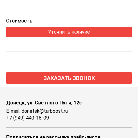
Стоимость
-
Уточнить наличие
ЗАКАЗАТЬ ЗВОНОК
Донецк, ул. Светлого Пути, 12з
E-mail: donetsk@turboost.ru
+7 (949) 440-18-09
Подписаться на рассылку прайс-листа