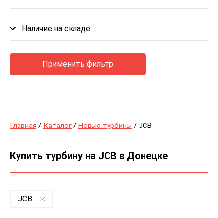
Наличие на складе
Применить фильтр
Главная
/
Каталог
/
Новые турбины
/ JCB
Купить турбину на JCB в Донецке
JCB