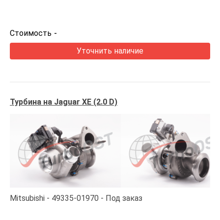
Стоимость
-
Уточнить наличие
Турбина на Jaguar XE (2.0 D)
Mitsubishi
49335-01970
Под заказ