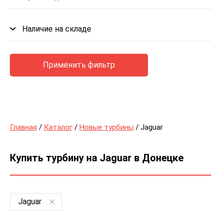
Наличие на складе
Применить фильтр
Главная
/
Каталог
/
Новые турбины
/ Jaguar
Купить турбину на Jaguar в Донецке
Jaguar