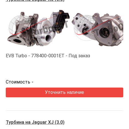
EVB Turbo
778400-0001ET
Под заказ
Стоимость
-
Уточнить наличие
Турбина на Jaguar XJ (3.0)