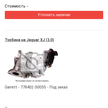
Стоимость
-
Уточнить наличие
Турбина на Jaguar XJ (3.0)
Garrett
778402-5005S
Под заказ