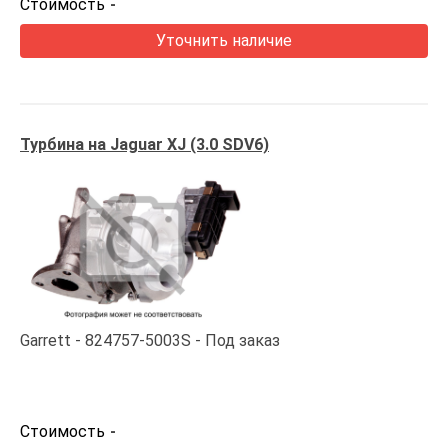
Стоимость
-
Уточнить наличие
Турбина на Jaguar XJ (3.0 SDV6)
Garrett
824757-5003S
Под заказ
Стоимость
-