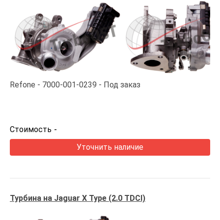
Refone
7000-001-0239
Под заказ
Стоимость
-
Уточнить наличие
Турбина на Jaguar X Type (2.0 TDCI)