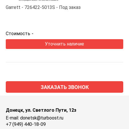
Garrett
726422-5013S
Под заказ
Стоимость
-
Уточнить наличие
ЗАКАЗАТЬ ЗВОНОК
Донецк, ул. Светлого Пути, 12з
E-mail: donetsk@turboost.ru
+7 (949) 440-18-09