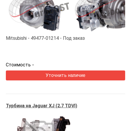
Mitsubishi
49477-01214
Под заказ
Стоимость
-
Уточнить наличие
Турбина на Jaguar XJ (2.7 TDVI)