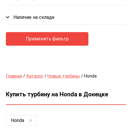
Наличие на складе
Применить фильтр
Главная
/
Каталог
/
Новые турбины
/ Honda
Купить турбину на Honda в Донецке
Honda