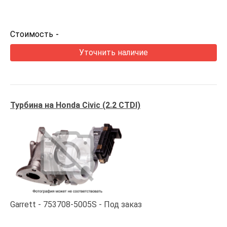
Стоимость
-
Уточнить наличие
Турбина на Honda Civic (2.2 CTDI)
Garrett
753708-5005S
Под заказ