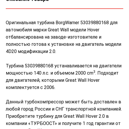
Оригинальная турбина BorgWarner 53039880168 для
автомобиля марки Great Wall модели Hover
отбалансирована на заводе-изготовителе и
полностью готова к установке на двигатель модели
4D20 модификации 2.0.
Турбина 53039880168 устанавливается на двигатели
3
мощностью 140 л.с. и объемом 2000 cm
. Подходит
для двигателей, которыми Great Wall Hover
комплектуется с 2006.
Данный турбокомпрессор может быть доставлен в
любой город России и СНГ транспортной компанией.
Приобретите турбину для Great Wall Hover 2.0 в
компании «ТУРБООСТ» и получите 1 год гарантии от