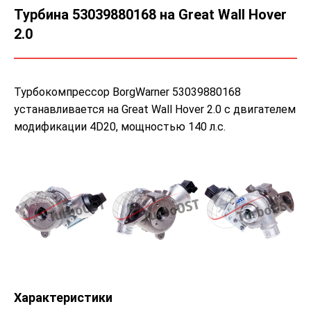
Турбина 53039880168 на Great Wall Hover
2.0
Турбокомпрессор BorgWarner 53039880168
устанавливается на Great Wall Hover 2.0 с двигателем
модификации 4D20, мощностью 140 л.с.
Характеристики