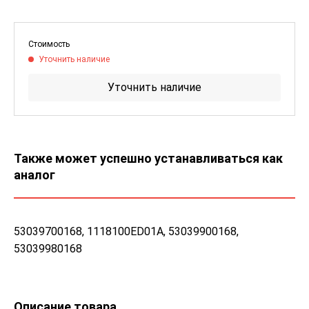
Стоимость
Уточнить наличие
Уточнить наличие
Также может успешно устанавливаться как
аналог
53039700168, 1118100ED01A, 53039900168,
53039980168
Описание товара