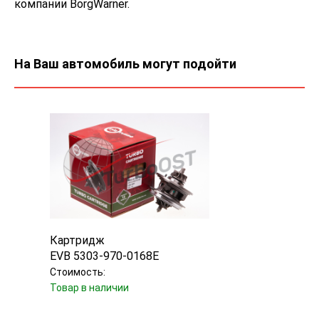
компании BorgWarner.
На Ваш автомобиль могут подойти
Картридж
EVB 5303-970-0168E
Стоимость:
Товар в наличии