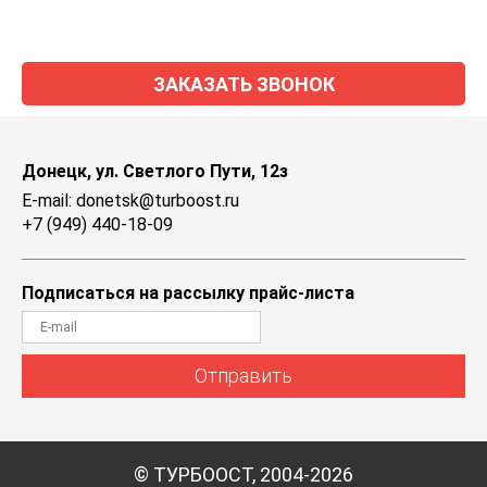
ЗАКАЗАТЬ ЗВОНОК
Донецк, ул. Светлого Пути, 12з
E-mail: donetsk@turboost.ru
+7 (949) 440-18-09
Подписаться на рассылку прайс-листа
Отправить
© ТУРБООСТ, 2004-2026