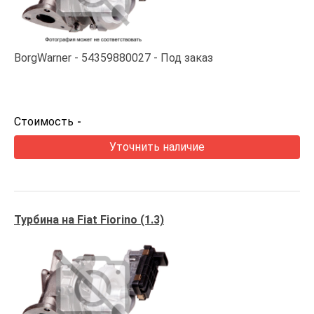
BorgWarner
54359880027
Под заказ
Стоимость
-
Уточнить наличие
Турбина на Fiat Fiorino (1.3)