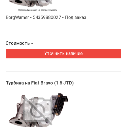
BorgWarner
54359880027
Под заказ
Стоимость
-
Уточнить наличие
Турбина на Fiat Bravo (1.6 JTD)