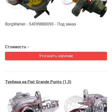
BorgWarner
54399880093
Под заказ
Стоимость
-
Уточнить наличие
Турбина на Fiat Grande Punto (1.3)