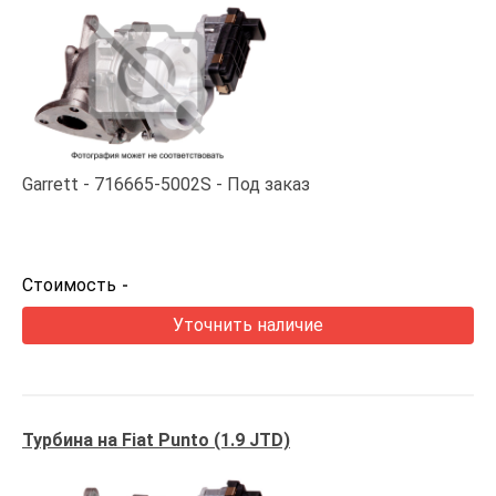
Garrett
716665-5002S
Под заказ
Стоимость
-
Уточнить наличие
Турбина на Fiat Punto (1.9 JTD)