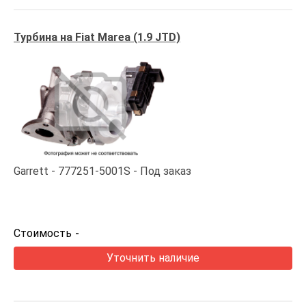
Турбина на Fiat Marea (1.9 JTD)
Garrett
777251-5001S
Под заказ
Стоимость
-
Уточнить наличие