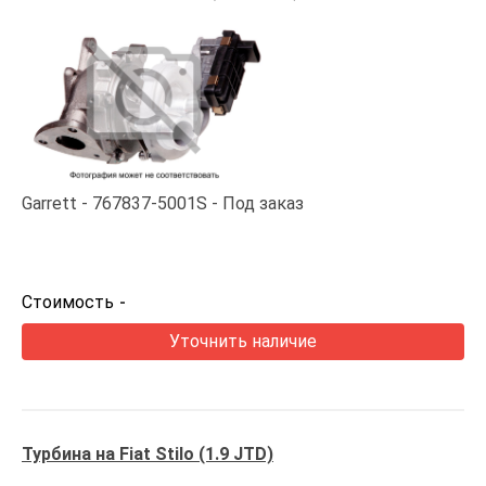
Garrett
767837-5001S
Под заказ
Стоимость
-
Уточнить наличие
Турбина на Fiat Stilo (1.9 JTD)