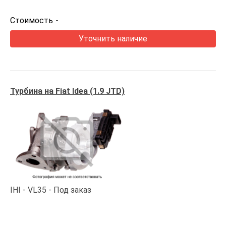
Стоимость
-
Уточнить наличие
Турбина на Fiat Idea (1.9 JTD)
IHI
VL35
Под заказ