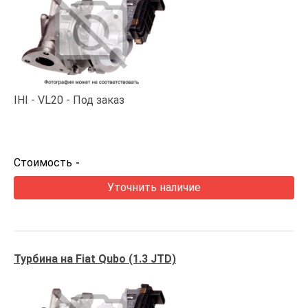
IHI
VL20
Под заказ
Стоимость
-
Уточнить наличие
Турбина на Fiat Qubo (1.3 JTD)