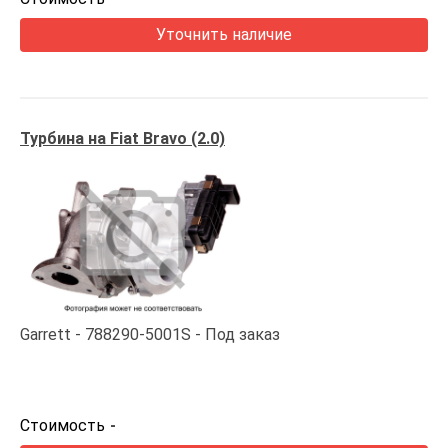
Уточнить наличие
Турбина на Fiat Bravo (2.0)
Garrett
788290-5001S
Под заказ
Стоимость
-