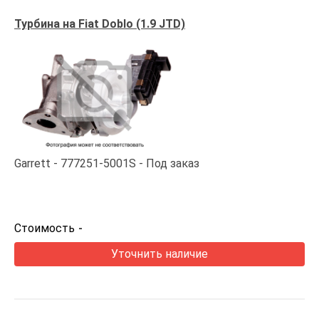
Турбина на Fiat Doblo (1.9 JTD)
Garrett
777251-5001S
Под заказ
Стоимость
-
Уточнить наличие