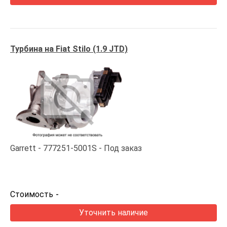
Турбина на Fiat Stilo (1.9 JTD)
Garrett
777251-5001S
Под заказ
Стоимость
-
Уточнить наличие