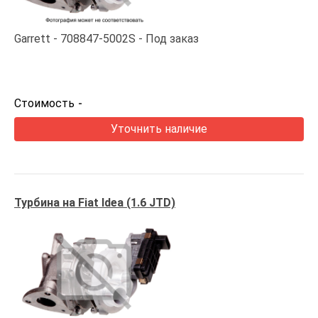
Garrett
708847-5002S
Под заказ
Стоимость
-
Уточнить наличие
Турбина на Fiat Idea (1.6 JTD)