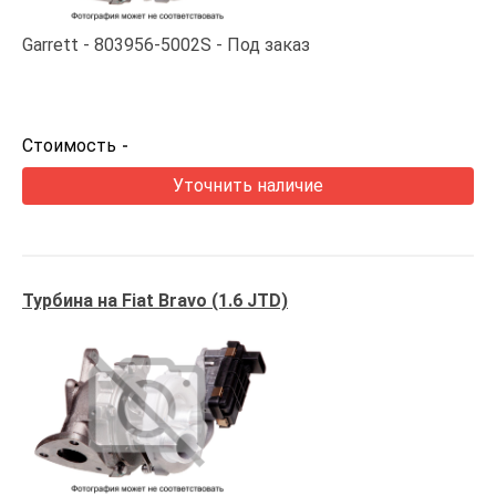
Garrett
803956-5002S
Под заказ
Стоимость
-
Уточнить наличие
Турбина на Fiat Bravo (1.6 JTD)