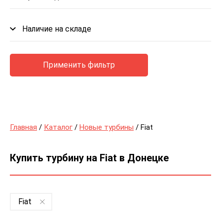
Наличие на складе
Применить фильтр
Главная
/
Каталог
/
Новые турбины
/ Fiat
Купить турбину на Fiat в Донецке
Fiat