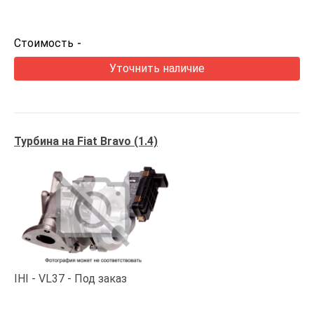
Стоимость
-
Уточнить наличие
Турбина на Fiat Bravo (1.4)
IHI
VL37
Под заказ