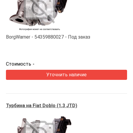
BorgWarner
54359880027
Под заказ
Стоимость
-
Уточнить наличие
Турбина на Fiat Doblo (1.3 JTD)