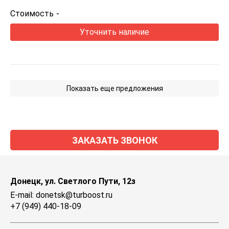
Стоимость
-
Уточнить наличие
Показать еще предложения
ЗАКАЗАТЬ ЗВОНОК
Донецк, ул. Светлого Пути, 12з
E-mail: donetsk@turboost.ru
+7 (949) 440-18-09