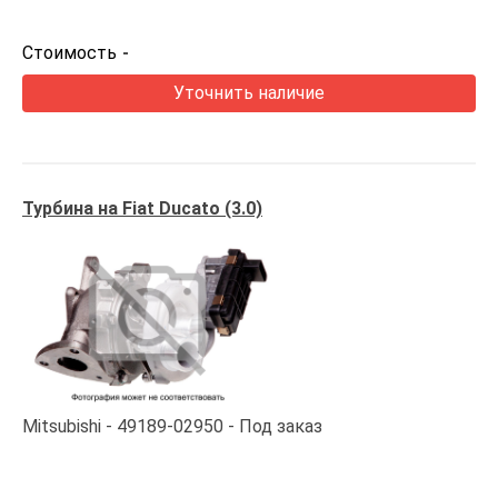
Стоимость
-
Уточнить наличие
Турбина на Fiat Ducato (3.0)
Mitsubishi
49189-02950
Под заказ