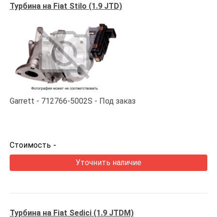
Турбина на Fiat Stilo (1.9 JTD)
Garrett
712766-5002S
Под заказ
Стоимость
-
Уточнить наличие
Турбина на Fiat Sedici (1.9 JTDM)