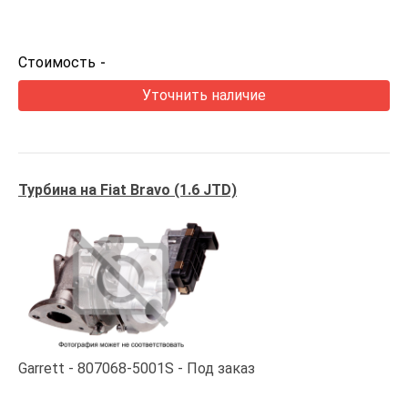
Стоимость
-
Уточнить наличие
Турбина на Fiat Bravo (1.6 JTD)
Garrett
807068-5001S
Под заказ