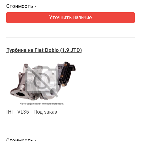
Стоимость
-
Уточнить наличие
Турбина на Fiat Doblo (1.9 JTD)
IHI
VL35
Под заказ
Стоимость
-