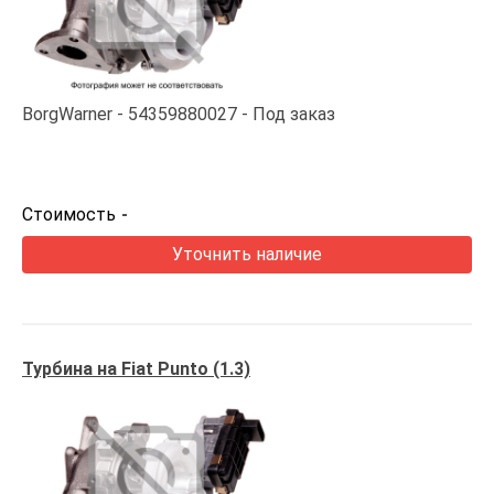
BorgWarner
54359880027
Под заказ
Стоимость
-
Уточнить наличие
Турбина на Fiat Punto (1.3)