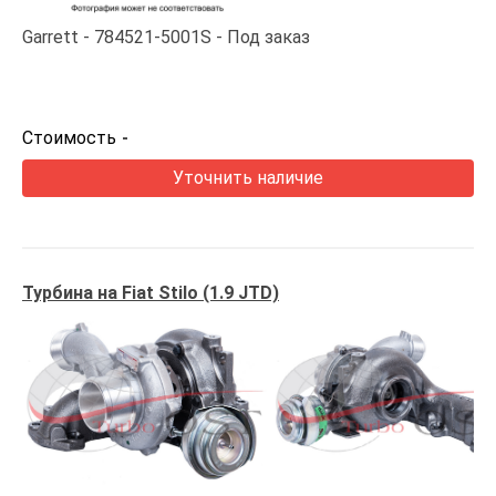
Garrett
784521-5001S
Под заказ
Стоимость
-
Уточнить наличие
Турбина на Fiat Stilo (1.9 JTD)