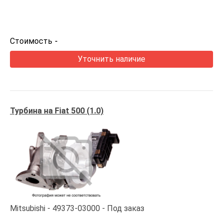
Стоимость
-
Уточнить наличие
Турбина на Fiat 500 (1.0)
Mitsubishi
49373-03000
Под заказ