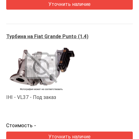
Уточнить наличие
Турбина на Fiat Grande Punto (1.4)
IHI
VL37
Под заказ
Стоимость
-
Уточнить наличие