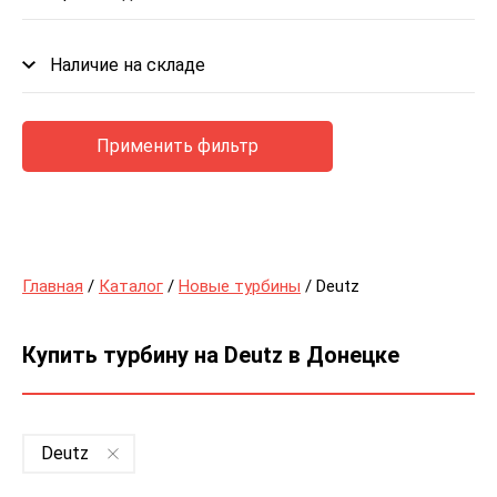
Наличие на складе
Применить фильтр
Главная
/
Каталог
/
Новые турбины
/ Deutz
Купить турбину на Deutz в Донецке
Deutz