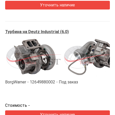
Уточнить наличие
Турбина на Deutz Industrial (6.0)
BorgWarner
12649880002
Под заказ
Стоимость
-
Уточнить наличие