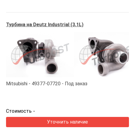
Турбина на Deutz Industrial (3.1L)
Mitsubishi
49377-07720
Под заказ
Стоимость
-
Уточнить наличие