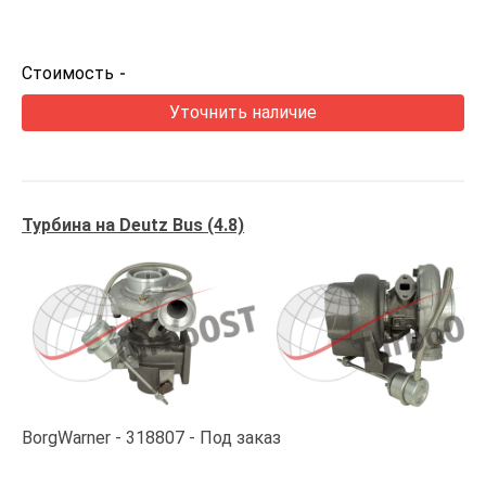
Стоимость
-
Уточнить наличие
Турбина на Deutz Bus (4.8)
BorgWarner
318807
Под заказ