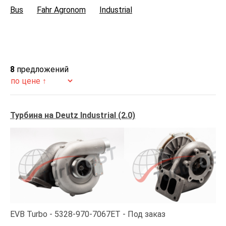
Bus
Fahr Agronom
Industrial
8
предложений
Турбина на Deutz Industrial (2.0)
EVB Turbo
5328-970-7067ET
Под заказ