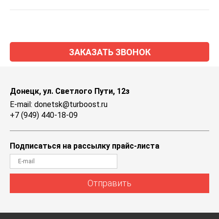
ЗАКАЗАТЬ ЗВОНОК
Донецк, ул. Светлого Пути, 12з
E-mail: donetsk@turboost.ru
+7 (949) 440-18-09
Подписаться на рассылку прайс-листа
Отправить