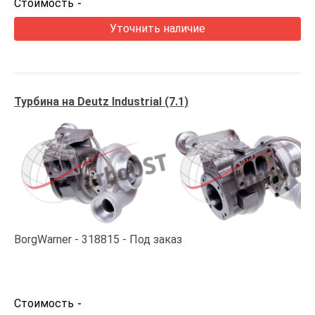
Стоимость
-
Уточнить наличие
Турбина на Deutz Industrial (7.1)
BorgWarner
318815
Под заказ
Стоимость
-