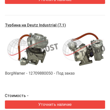
Турбина на Deutz Industrial (7.1)
BorgWarner
12709880050
Под заказ
Стоимость
-
Уточнить наличие