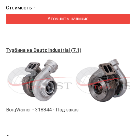
Стоимость
-
Уточнить наличие
Турбина на Deutz Industrial (7.1)
BorgWarner
318844
Под заказ