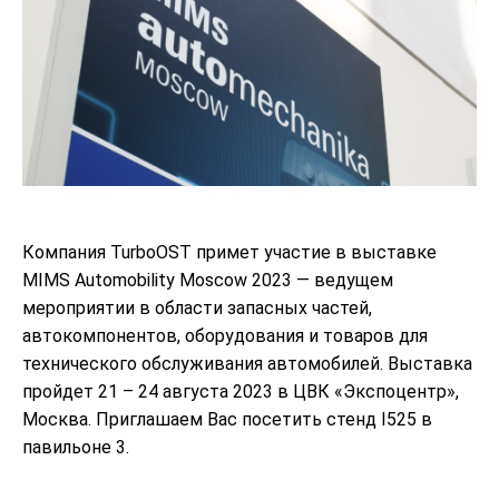
Компания TurboOST примет участие в выставке
MIMS Automobility Moscow 2023 — ведущем
мероприятии в области запасных частей,
автокомпонентов, оборудования и товаров для
технического обслуживания автомобилей. Выставка
пройдет 21 – 24 августа 2023 в ЦВК «Экспоцентр»,
Москва. Приглашаем Вас посетить стенд I525 в
павильоне 3.