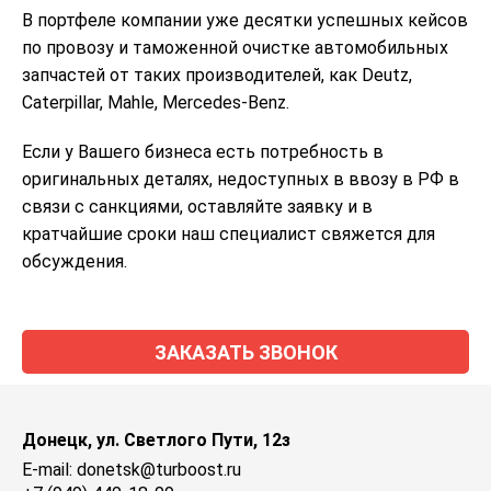
В портфеле компании уже десятки успешных кейсов
по провозу и таможенной очистке автомобильных
запчастей от таких производителей, как Deutz,
Caterpillar, Mahle, Mercedes-Benz.
Если у Вашего бизнеса есть потребность в
оригинальных деталях, недоступных в ввозу в РФ в
связи с санкциями, оставляйте заявку и в
кратчайшие сроки наш специалист свяжется для
обсуждения.
ЗАКАЗАТЬ ЗВОНОК
Донецк, ул. Светлого Пути, 12з
E-mail: donetsk@turboost.ru