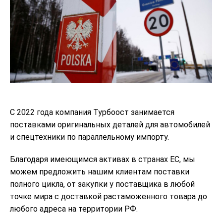
С 2022 года компания Турбоост занимается
поставками оригинальных деталей для автомобилей
и спецтехники по параллельному импорту.
Благодаря имеющимся активах в странах ЕС, мы
можем предложить нашим клиентам поставки
полного цикла, от закупки у поставщика в любой
точке мира с доставкой растаможенного товара до
любого адреса на территории РФ.